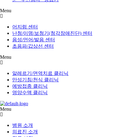
Menu
어지럼 센터
난청/이명/보청기(청각장애진단) 센터
음성/언어/발음 센터
초음파/갑상선 센터
Menu
알레르기/면역치료 클리닉
만성기침/천식 클리닉
예방접종 클리닉
영양수액 클리닉
Menu
병원 소개
의료진 소개